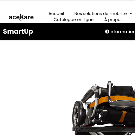
Accueil
Nos solutions de mobilité
Catalogue en ligne
À propos
SmartUp
Informatio