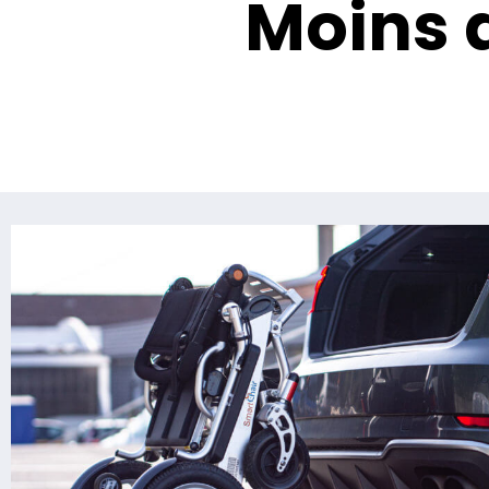
Moins d