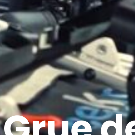
Grue de