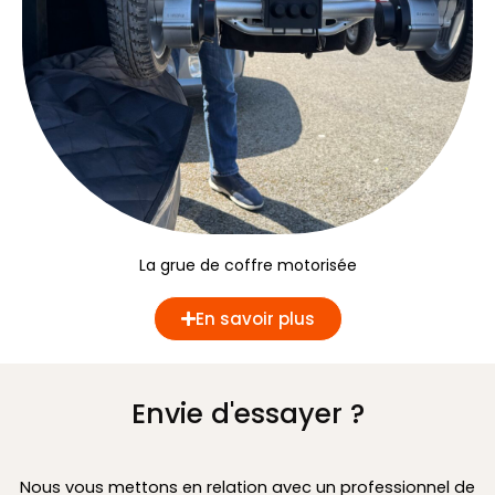
La grue de coffre motorisée
En savoir plus
Envie d'essayer ?
Nous vous mettons en relation avec un professionnel de