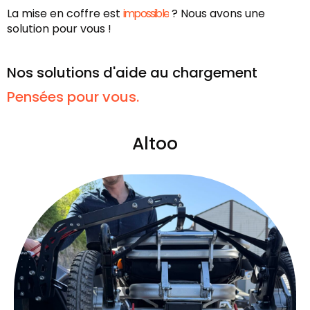
La mise en coffre est
impossible
? Nous avons une
solution pour vous !
Nos solutions d'aide au chargement
Pensées pour vous.
Altoo