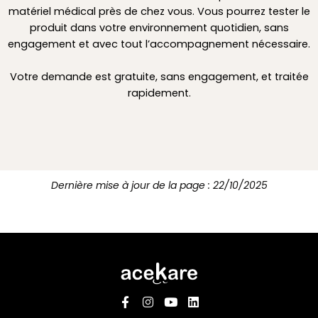
matériel médical près de chez vous. Vous pourrez tester le
produit dans votre environnement quotidien, sans
engagement et avec tout l’accompagnement nécessaire.
Votre demande est gratuite, sans engagement, et traitée
rapidement.
Dernière mise à jour de la page : 22/10/2025